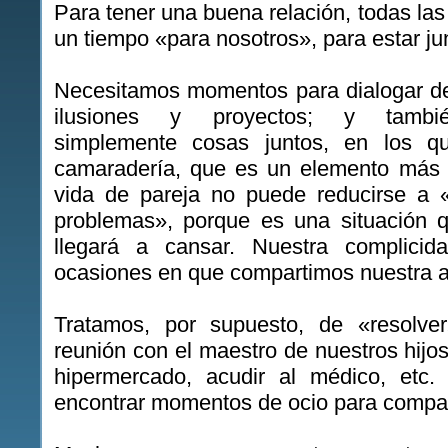
Para tener una buena relación, todas la
un tiempo «para nosotros», para estar ju
Necesitamos momentos para dialogar de
ilusiones y proyectos; y tamb
simplemente cosas juntos, en los qu
camaradería, que es un elemento más 
vida de pareja no puede reducirse a 
problemas», porque es una situación 
llegará a cansar. Nuestra complici
ocasiones en que compartimos nuestra a
Tratamos, por supuesto, de «resolve
reunión con el maestro de nuestros hijo
hipermercado, acudir al médico, et
encontrar momentos de ocio para compart