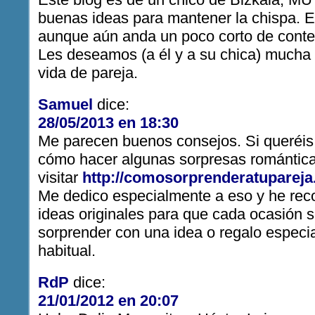
buenas ideas para mantener la chispa. E
aunque aún anda un poco corto de conte
Les deseamos (a él y a su chica) mucha 
vida de pareja.
Samuel
dice:
28/05/2013 en 18:30
Me parecen buenos consejos. Si queréis
cómo hacer algunas sorpresas romántic
visitar
http://comosorprenderatuparej
Me dedico especialmente a eso y he rec
ideas originales para que cada ocasión 
sorprender con una idea o regalo especia
habitual.
RdP
dice:
21/01/2012 en 20:07