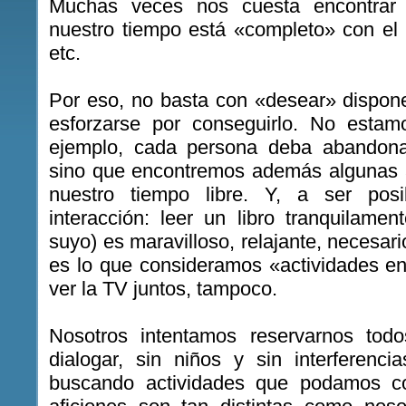
Muchas veces nos cuesta encontrar
nuestro tiempo está «completo» con el tr
etc.
Por eso, no basta con «desear» dispon
esforzarse por conseguirlo. No esta
ejemplo, cada persona deba abandonar 
sino que encontremos además algunas 
nuestro tiempo libre. Y, a ser pos
interacción: leer un libro tranquilame
suyo) es maravilloso, relajante, necesar
es lo que consideramos «actividades en
ver la TV juntos, tampoco.
Nosotros intentamos reservarnos tod
dialogar, sin niños y sin interferenc
buscando actividades que podamos co