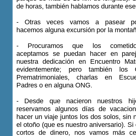
de horas, también hablamos durante ese
- Otras veces vamos a pasear po
hacemos alguna excursión por la montañ
- Procuramos que los cometid
aceptamos se puedan hacer en parej
nuestra dedicación en Encuentro Matr
evidentemente; pero también los Cu
Prematrimoniales, charlas en Escu
Padres o en alguna ONG.
- Desde que nacieron nuestros hij
reservamos algunos días de vacacio
hacer un viaje juntos los dos solos, sin 
el otoño (que es nuestro aniversario). S
cortos de dinero, nos vamos más ce