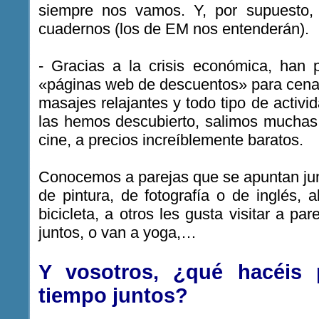
siempre nos vamos. Y, por supuesto,
cuadernos (los de EM nos entenderán).
- Gracias a la crisis económica, han
«páginas web de descuentos» para cenas
masajes relajantes y todo tipo de activ
las hemos descubierto, salimos muchas 
cine, a precios increíblemente baratos.
Conocemos a parejas que se apuntan jun
de pintura, de fotografía o de inglés,
bicicleta, a otros les gusta visitar a pa
juntos, o van a yoga,…
Y vosotros, ¿qué hacéis 
tiempo juntos?