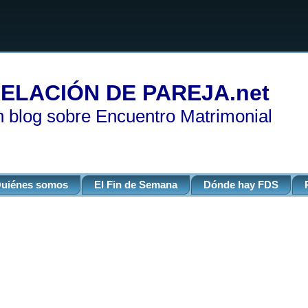
ELACIÓN DE PAREJA.net
 blog sobre Encuentro Matrimonial
uiénes somos
El Fin de Semana
Dónde hay FDS