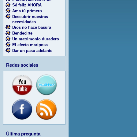
Sé feliz AHORA
Ama tú primero
Descubrir nuestras
necesidades
Dios no hace basura
Bendecirte
Un matrimonio duradero
El efecto mariposa
Dar un paso adelante
Redes sociales
Última pregunta