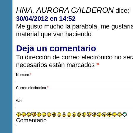
HNA. AURORA CALDERON
dice:
30/04/2012 en 14:52
Me gusto mucho la parabola, me gustari
material que van haciendo.
Deja un comentario
Tu dirección de correo electrónico no ser
necesarios están marcados
*
Nombre
*
Correo electrónico
*
Web
Comentario