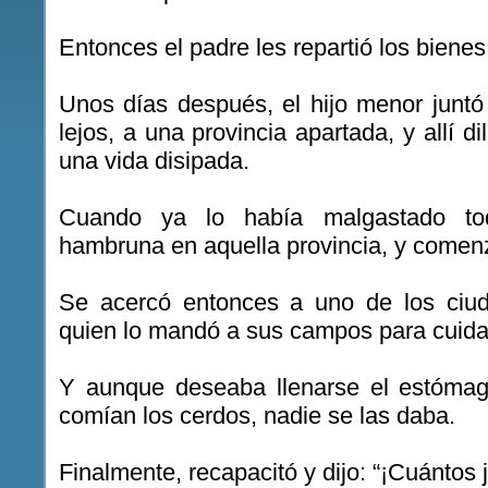
Entonces el padre les repartió los bienes
Unos días después, el hijo menor juntó
lejos, a una provincia apartada, y allí d
una vida disipada.
Cuando ya lo había malgastado to
hambruna en aquella provincia, y comen
Se acercó entonces a uno de los ciuda
quien lo mandó a sus campos para cuidar
Y aunque deseaba llenarse el estómag
comían los cerdos, nadie se las daba.
Finalmente, recapacitó y dijo: “¡Cuántos 