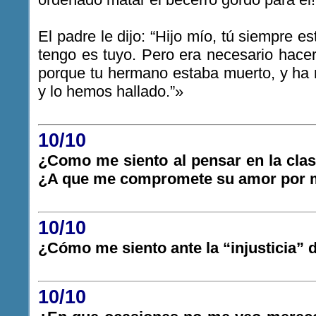
El padre le dijo: “Hijo mío, tú siempre e
tengo es tuyo. Pero era necesario hacer 
porque tu hermano estaba muerto, y ha r
y lo hemos hallado.”»
10/10
¿Como me siento al pensar en la cla
¿A que me compromete su amor por 
10/10
¿Cómo me siento ante la “injusticia” 
10/10