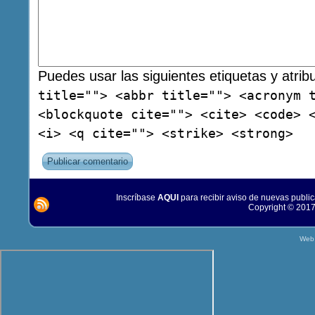
Puedes usar las siguientes etiquetas y atri
title=""> <abbr title=""> <acronym 
<blockquote cite=""> <cite> <code> 
<i> <q cite=""> <strike> <strong>
Inscríbase
AQUI
para recibir aviso de nuevas publi
Copyright © 2017
Web 