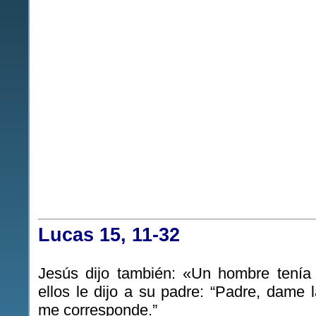
Lucas 15, 11-32
Jesús dijo también: «Un hombre tenía 
ellos le dijo a su padre: “Padre, dame 
me corresponde.”